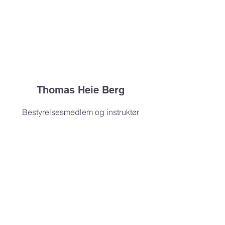
Thomas Heie Berg
Bestyrelsesmedlem og instruktør