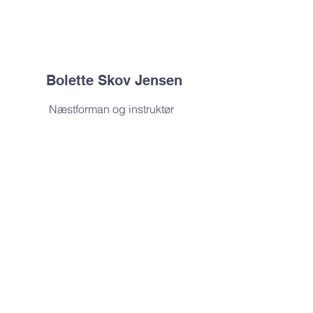
Bolette Skov Jensen
Næstforman og instruktør