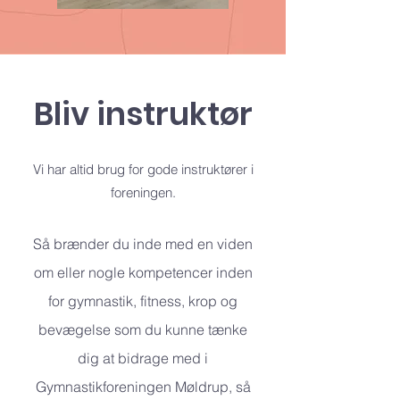
Bliv instruktør
Vi har altid brug for gode instruktører i
foreningen.
Så brænder du inde med en viden
om eller nogle kompetencer inden
for gymnastik, fitness, krop og
bevægelse som du kunne tænke
dig at bidrage med i
Gymnastikforeningen Møldrup, så