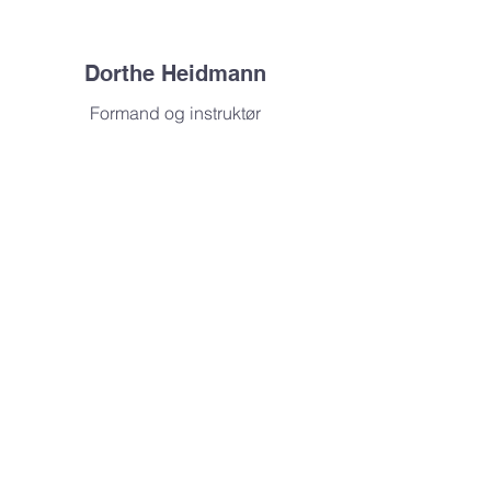
Dorthe Heidmann
Formand og instruktør